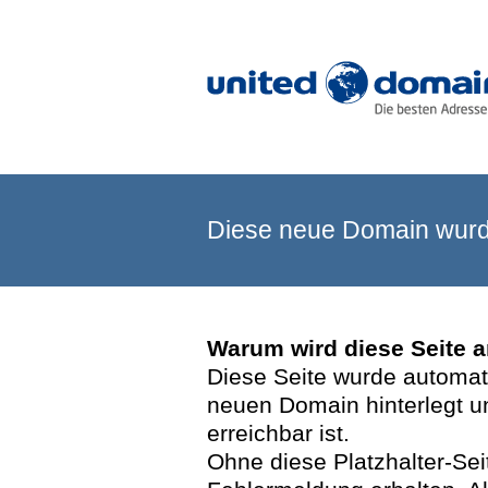
Diese neue Domain wurde
Warum wird diese Seite 
Diese Seite wurde automatis
neuen Domain hinterlegt u
erreichbar ist.
Ohne diese Platzhalter-Se